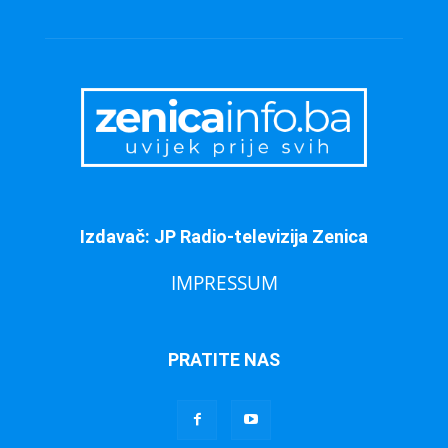
Izdavač: JP Radio-televizija Zenica
IMPRESSUM
PRATITE NAS