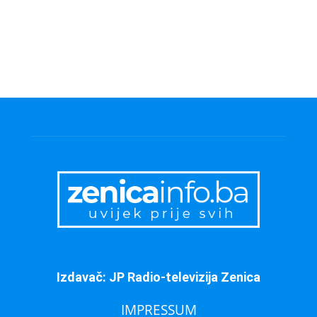
Izdavač: JP Radio-televizija Zenica
IMPRESSUM