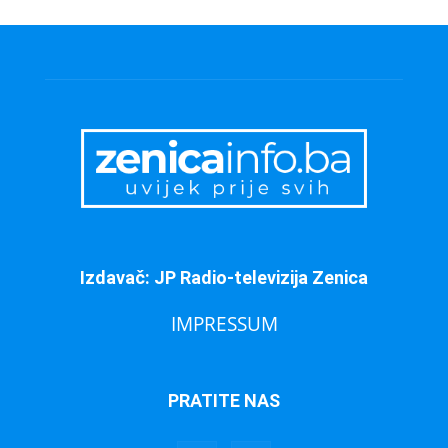
Izdavač: JP Radio-televizija Zenica
IMPRESSUM
PRATITE NAS