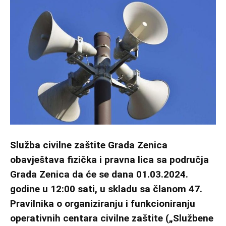
Služba civilne zaštite Grada Zenica
obavještava fizička i pravna lica sa područja
Grada Zenica da će se dana 01.03.2024.
godine u 12:00 sati, u skladu sa članom 47.
Pravilnika o organiziranju i funkcioniranju
operativnih centara civilne zaštite („Službene