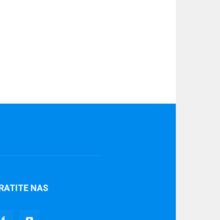
RATITE NAS