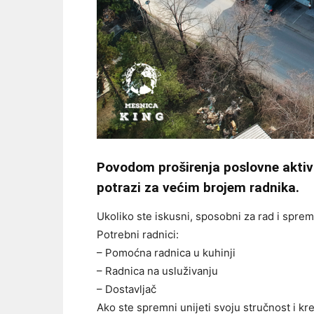
Povodom proširenja poslovne aktiv
potrazi za većim brojem radnika.
Ukoliko ste iskusni, sposobni za rad i sprem
Potrebni radnici:
– Pomoćna radnica u kuhinji
– Radnica na usluživanju
– Dostavljač
Ako ste spremni unijeti svoju stručnost i kre