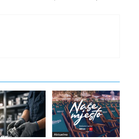
Aktuelno