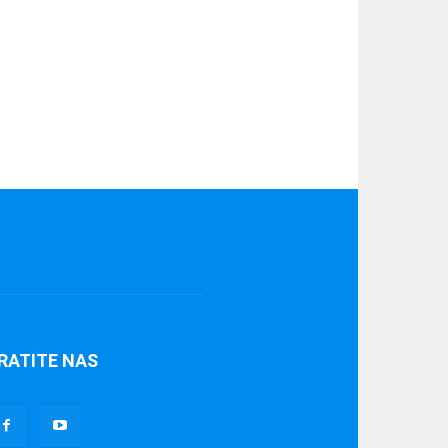
RATITE NAS