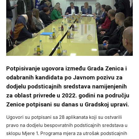
Potpisivanje ugovora između Grada Zenica i
odabranih kandidata po Javnom pozivu za
dodjelu podsticajnih sredstava namijenjenih
za oblast privrede u 2022. godini na području
Zenice potpisani su danas u Gradskoj upravi.
Ugovori su potpisani sa 28 aplikanata koji su ostvarili
pravo na dodjelu bespovratnih podsticajnih sredstava u
sklopu Mjere 1. Programa mjera za utrošak podsticajnih