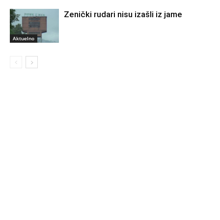
Zenički rudari nisu izašli iz jame
Aktuelno