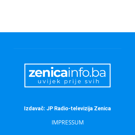
Izdavač: JP Radio-televizija Zenica
IMPRESSUM