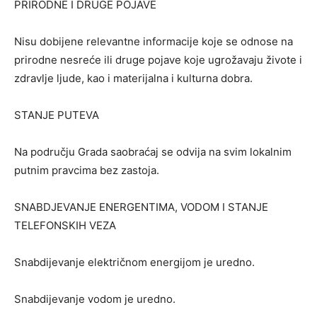
PRIRODNE I DRUGE POJAVE
Nisu dobijene relevantne informacije koje se odnose na
prirodne nesreće ili druge pojave koje ugrožavaju živote i
zdravlje ljude, kao i materijalna i kulturna dobra.
STANJE PUTEVA
Na području Grada saobraćaj se odvija na svim lokalnim
putnim pravcima bez zastoja.
SNABDJEVANJE ENERGENTIMA, VODOM I STANJE
TELEFONSKIH VEZA
Snabdijevanje električnom energijom je uredno.
Snabdijevanje vodom je uredno.