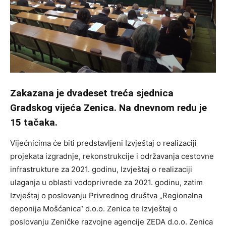
Zakazana je dvadeset treća sjednica
Gradskog vijeća Zenica. Na dnevnom redu je
15 tačaka.
Vijećnicima će biti predstavljeni Izvještaj o realizaciji
projekata izgradnje, rekonstrukcije i održavanja cestovne
infrastrukture za 2021. godinu, Izvještaj o realizaciji
ulaganja u oblasti vodoprivrede za 2021. godinu, zatim
Izvještaj o poslovanju Privrednog društva „Regionalna
deponija Mošćanica“ d.o.o. Zenica te Izvještaj o
poslovanju Zeničke razvojne agencije ZEDA d.o.o. Zenica