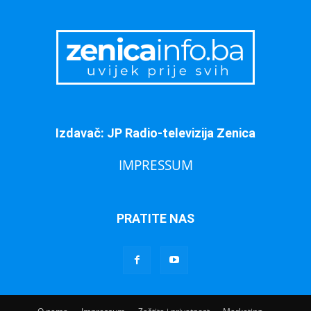
Izdavač: JP Radio-televizija Zenica
IMPRESSUM
PRATITE NAS