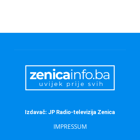
Izdavač: JP Radio-televizija Zenica
IMPRESSUM