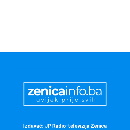
Izdavač: JP Radio-televizija Zenica