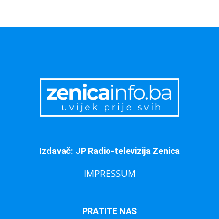
Izdavač: JP Radio-televizija Zenica
IMPRESSUM
PRATITE NAS