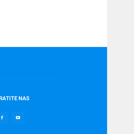
RATITE NAS