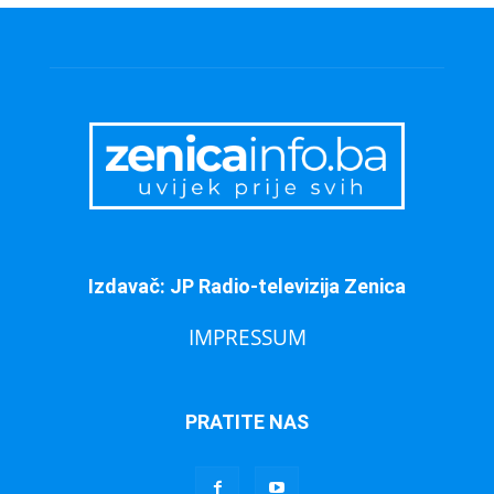
Izdavač: JP Radio-televizija Zenica
IMPRESSUM
PRATITE NAS