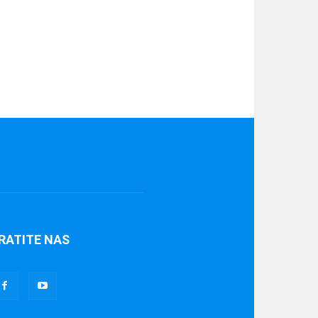
RATITE NAS