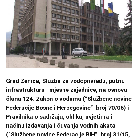
Grad Zenica, Služba za vodoprivredu, putnu
infrastrukturu i mjesne zajednice, na osnovu
člana 124. Zakon o vodama (“Službene novine
Federacije Bosne i Hercegovine” broj 70/06) i
Pravilnika o sadržaju, obliku, uvjetima i
načinu izdavanja i čuvanja vodnih akata
(“Službene novine Federacije BiH” broj 31/15,