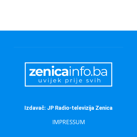
Izdavač: JP Radio-televizija Zenica
IMPRESSUM