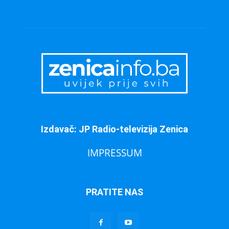
Izdavač: JP Radio-televizija Zenica
IMPRESSUM
PRATITE NAS