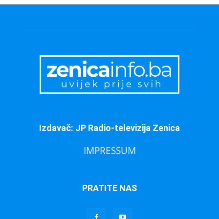
Izdavač: JP Radio-televizija Zenica
IMPRESSUM
PRATITE NAS