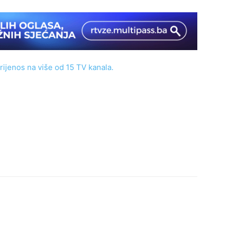
rijenos na više od 15 TV kanala.