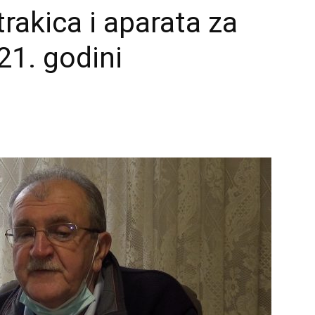
rakica i aparata za
21. godini