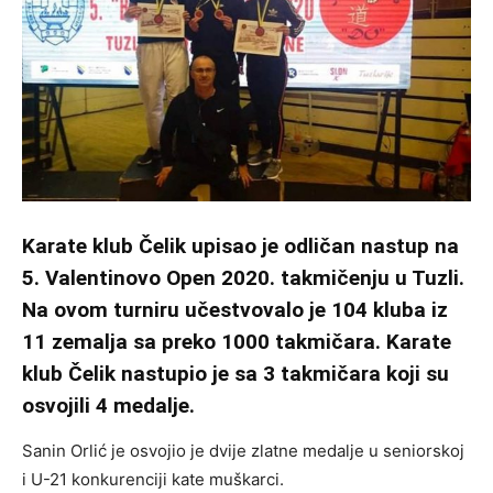
Karate klub Čelik upisao je odličan nastup na
5. Valentinovo Open 2020. takmičenju u Tuzli.
Na ovom turniru učestvovalo je 104 kluba iz
11 zemalja sa preko 1000 takmičara. Karate
klub Čelik nastupio je sa 3 takmičara koji su
osvojili 4 medalje.
Sanin Orlić je osvojio je dvije zlatne medalje u seniorskoj
i U-21 konkurenciji kate muškarci.