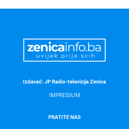
Izdavač: JP Radio-televizija Zenica
IMPRESSUM
PRATITE NAS