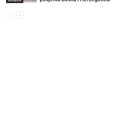
Aktuelno