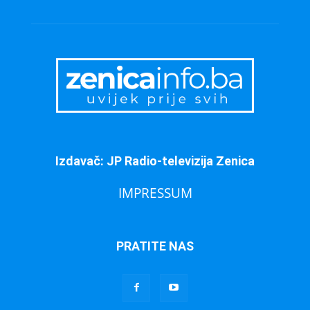
Izdavač: JP Radio-televizija Zenica
IMPRESSUM
PRATITE NAS