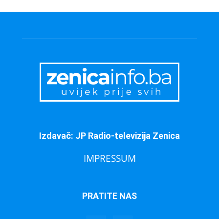
Izdavač: JP Radio-televizija Zenica
IMPRESSUM
PRATITE NAS