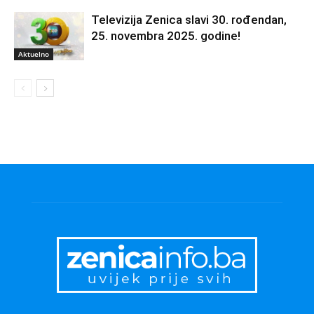
Televizija Zenica slavi 30. rođendan,
25. novembra 2025. godine!
Aktuelno