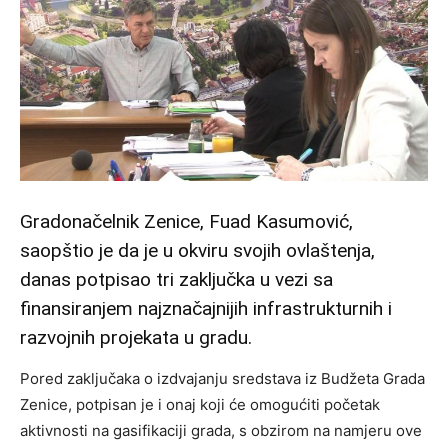
Gradonačelnik Zenice, Fuad Kasumović,
saopštio je da je u okviru svojih ovlaštenja,
danas potpisao tri zaključka u vezi sa
finansiranjem najznačajnijih infrastrukturnih i
razvojnih projekata u gradu.
Pored zaključaka o izdvajanju sredstava iz Budžeta Grada
Zenice, potpisan je i onaj koji će omogućiti početak
aktivnosti na gasifikaciji grada, s obzirom na namjeru ove