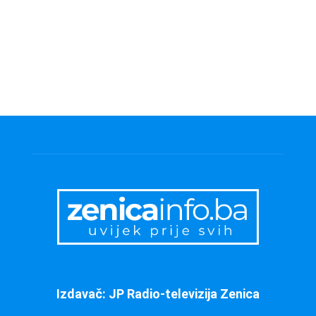
Izdavač: JP Radio-televizija Zenica