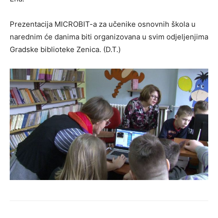
Prezentacija MICROBIT-a za učenike osnovnih škola u
narednim će danima biti organizovana u svim odjeljenjima
Gradske biblioteke Zenica. (D.T.)