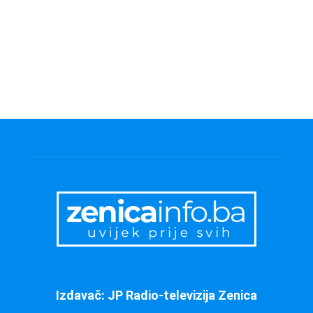
Izdavač: JP Radio-televizija Zenica