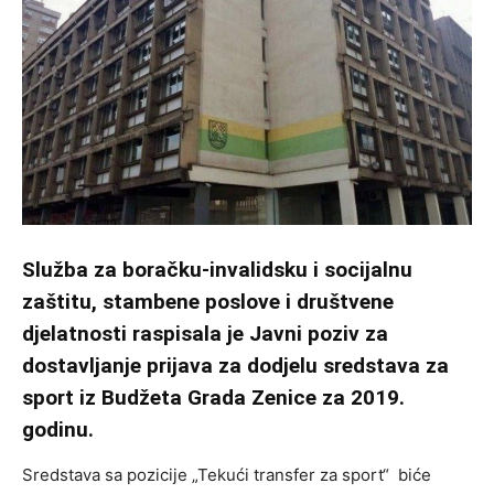
Služba za boračku-invalidsku i socijalnu
zaštitu, stambene poslove i društvene
djelatnosti raspisala je Javni poziv za
dostavljanje prijava za dodjelu sredstava za
sport iz Budžeta Grada Zenice za 2019.
godinu.
Sredstava sa pozicije „Tekući transfer za sport“ biće