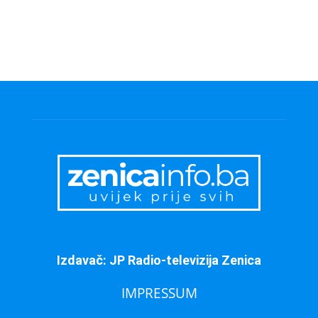
Izdavač: JP Radio-televizija Zenica
IMPRESSUM