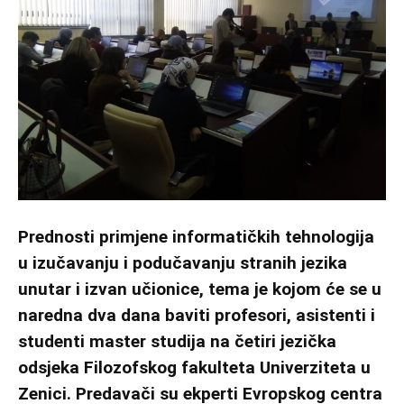
Prednosti primjene informatičkih tehnologija
u izučavanju i podučavanju stranih jezika
unutar i izvan učionice, tema je kojom će se u
naredna dva dana baviti profesori, asistenti i
studenti master studija na četiri jezička
odsjeka Filozofskog fakulteta Univerziteta u
Zenici. Predavači su ekperti Evropskog centra