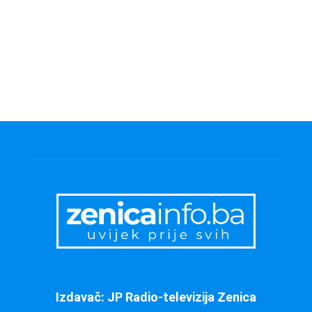
Izdavač: JP Radio-televizija Zenica