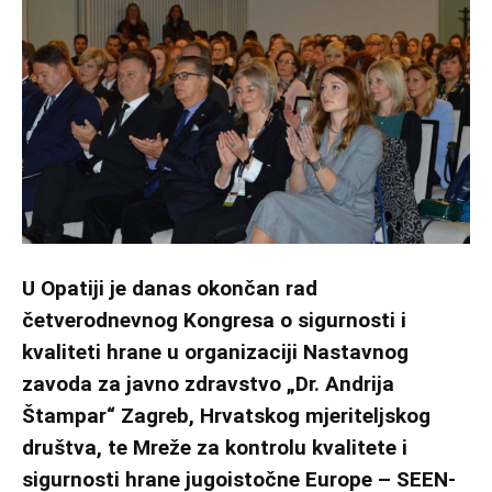
U Opatiji je danas okončan rad
četverodnevnog Kongresa o sigurnosti i
kvaliteti hrane u organizaciji Nastavnog
zavoda za javno zdravstvo „Dr. Andrija
Štampar“ Zagreb, Hrvatskog mjeriteljskog
društva, te Mreže za kontrolu kvalitete i
sigurnosti hrane jugoistočne Europe – SEEN-