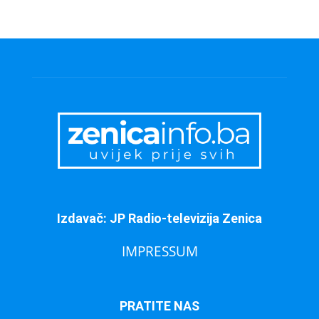
Izdavač: JP Radio-televizija Zenica
IMPRESSUM
PRATITE NAS