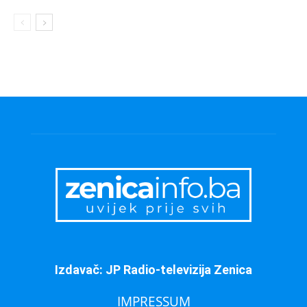
Izdavač: JP Radio-televizija Zenica
IMPRESSUM