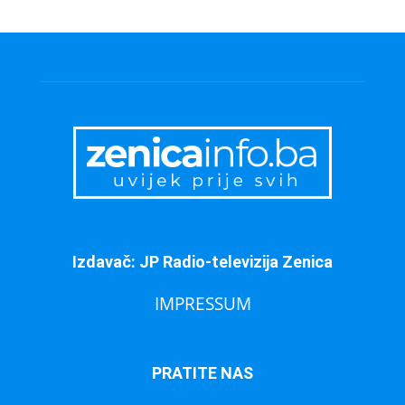
Izdavač: JP Radio-televizija Zenica
IMPRESSUM
PRATITE NAS