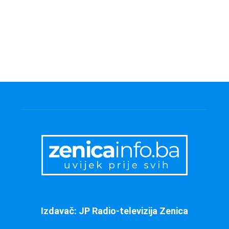
Izdavač: JP Radio-televizija Zenica