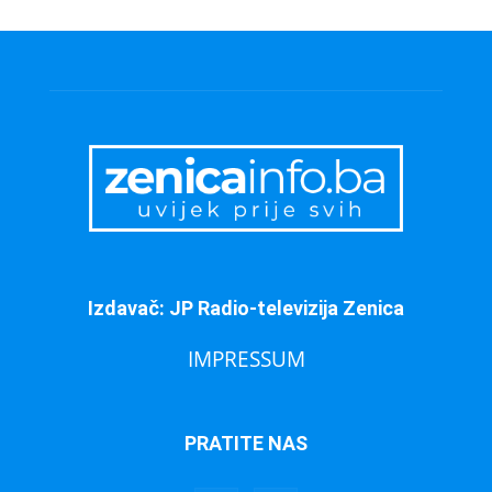
Izdavač: JP Radio-televizija Zenica
IMPRESSUM
PRATITE NAS