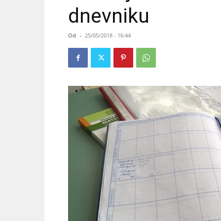
dnevniku
Od
-
25/05/2018 - 16:44