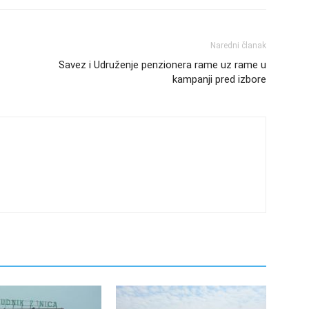
Naredni članak
Savez i Udruženje penzionera rame uz rame u
kampanji pred izbore