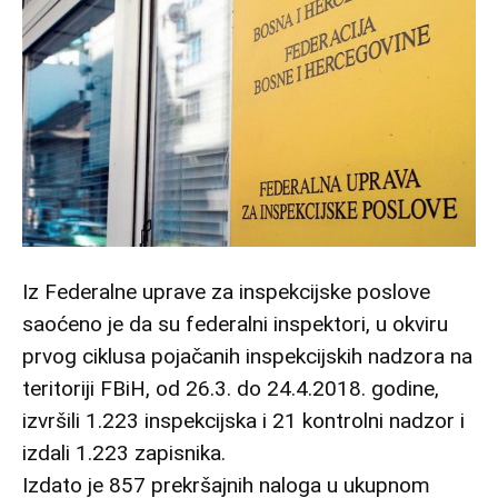
Iz Federalne uprave za inspekcijske poslove
saoćeno je da su federalni inspektori, u okviru
prvog ciklusa pojačanih inspekcijskih nadzora na
teritoriji FBiH, od 26.3. do 24.4.2018. godine,
izvršili 1.223 inspekcijska i 21 kontrolni nadzor i
izdali 1.223 zapisnika.
Izdato je 857 prekršajnih naloga u ukupnom