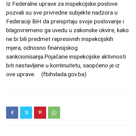
Iz Federalne uprave za inspekcijske poslove
pozvali su sve privredne subjekte nadzora u
Federaciji BiH da preispitaju svoje poslovanje i
blagovremeno ga uvedu u zakonske okvire, kako
ne bi bili predmet represivnih inspekcijskih
mjera, odnosno finansijskog
sankcionisanja.Pojačane inspekcijske aktivnosti
biti nastavljene u kontinuitetu, saopćeno je iz
ove uprave. (fbihvlada.gov.ba)