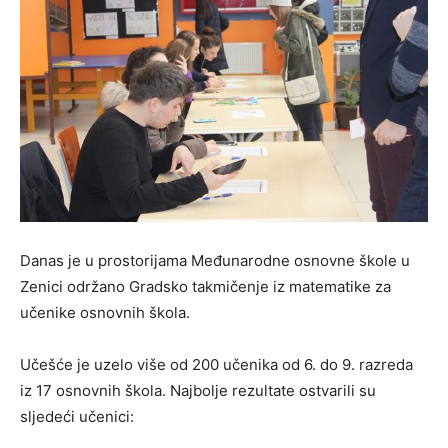
Danas je u prostorijama Međunarodne osnovne škole u
Zenici održano Gradsko takmičenje iz matematike za
učenike osnovnih škola.
Učešće je uzelo više od 200 učenika od 6. do 9. razreda
iz 17 osnovnih škola. Najbolje rezultate ostvarili su
sljedeći učenici: