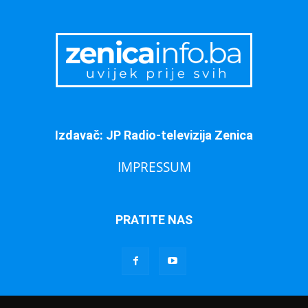
Izdavač: JP Radio-televizija Zenica
IMPRESSUM
PRATITE NAS