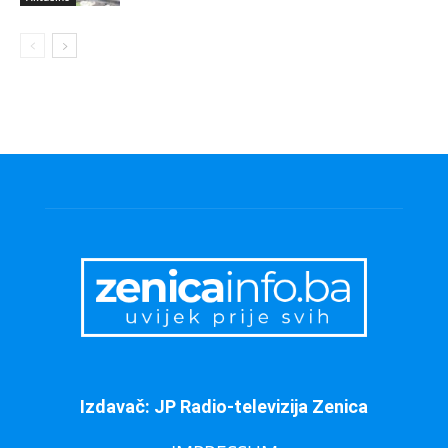
Izdavač: JP Radio-televizija Zenica