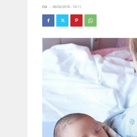
Od
-
06/02/2018 - 10:11