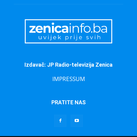
Izdavač: JP Radio-televizija Zenica
IMPRESSUM
PRATITE NAS