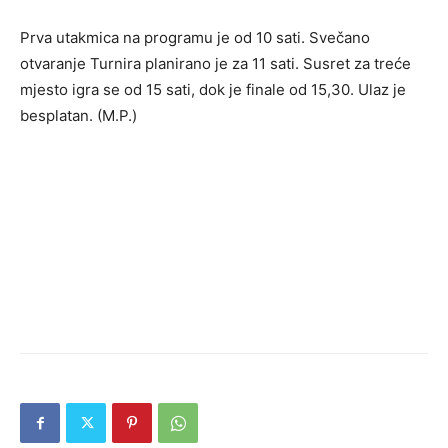
Prva utakmica na programu je od 10 sati. Svečano
otvaranje Turnira planirano je za 11 sati. Susret za treće
mjesto igra se od 15 sati, dok je finale od 15,30. Ulaz je
besplatan. (M.P.)