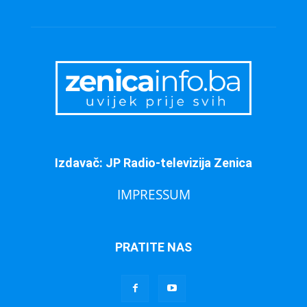
Izdavač: JP Radio-televizija Zenica
IMPRESSUM
PRATITE NAS