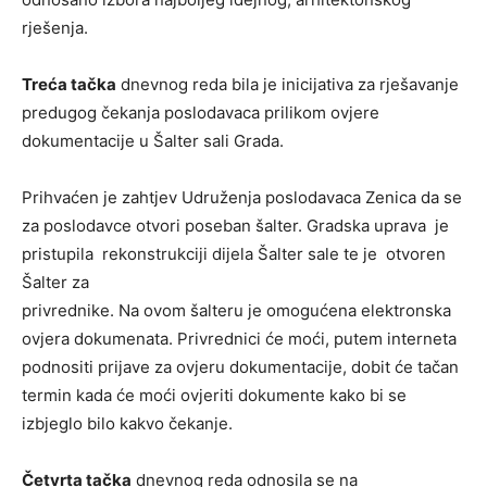
rješenja.
Treća tačka
dnevnog reda bila je inicijativa za rješavanje
predugog čekanja poslodavaca prilikom ovjere
dokumentacije u Šalter sali Grada.
Prihvaćen je zahtjev Udruženja poslodavaca Zenica da se
za poslodavce otvori poseban šalter. Gradska uprava je
pristupila rekonstrukciji dijela Šalter sale te je otvoren
Šalter za
privrednike. Na ovom šalteru je omogućena elektronska
ovjera dokumenata. Privrednici će moći, putem interneta
podnositi prijave za ovjeru dokumentacije, dobit će tačan
termin kada će moći ovjeriti dokumente kako bi se
izbjeglo bilo kakvo čekanje.
Četvrta tačka
dnevnog reda odnosila se na