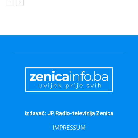
Izdavač: JP Radio-televizija Zenica
IMPRESSUM