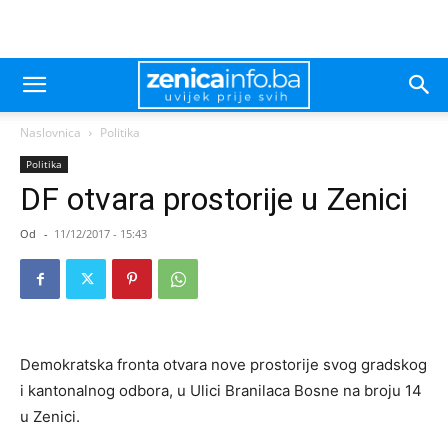
Naslovnica
Politika
Politika
DF otvara prostorije u Zenici
Od
-
11/12/2017 - 15:43
Demokratska fronta otvara nove prostorije svog gradskog
i kantonalnog odbora, u Ulici Branilaca Bosne na broju 14
u Zenici.