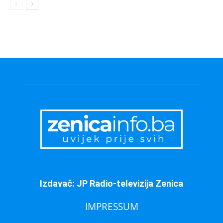
Izdavač: JP Radio-televizija Zenica
IMPRESSUM