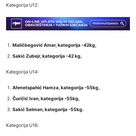
Kategorija U12:
Maličbegović Amar, kategorija -42kg,
Sakić Zubejr, kategorija -42 kg,
Kategorija U14:
Ahmetspahić Hamza, kategorija -55kg,
Čuričić Ivan, kategorija -55kg,
Sakić Selman, kategorija -55kg.
Kategorija U16: