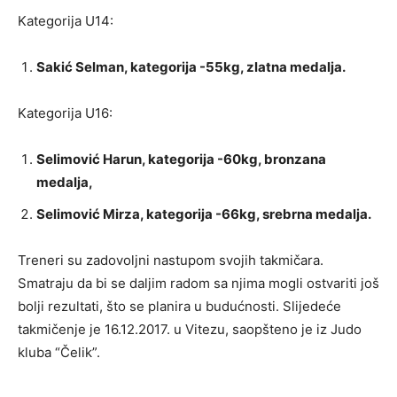
Kategorija U14:
Sakić Selman, kategorija -55kg, zlatna medalja.
Kategorija U16:
Selimović Harun, kategorija -60kg, bronzana
medalja,
Selimović Mirza, kategorija -66kg, srebrna medalja.
Treneri su zadovoljni nastupom svojih takmičara.
Smatraju da bi se daljim radom sa njima mogli ostvariti još
bolji rezultati, što se planira u budućnosti. Slijedeće
takmičenje je 16.12.2017. u Vitezu, saopšteno je iz Judo
kluba “Čelik”.