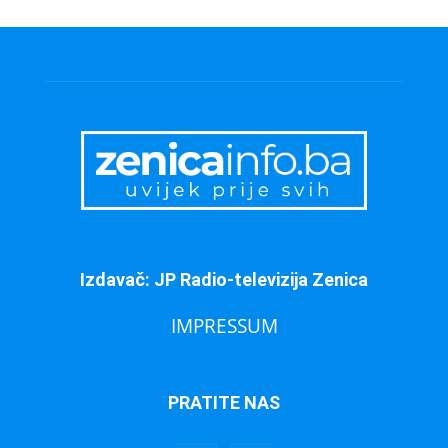
Izdavač: JP Radio-televizija Zenica
IMPRESSUM
PRATITE NAS