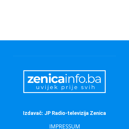
Izdavač: JP Radio-televizija Zenica
IMPRESSUM