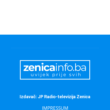
Izdavač: JP Radio-televizija Zenica
IMPRESSUM